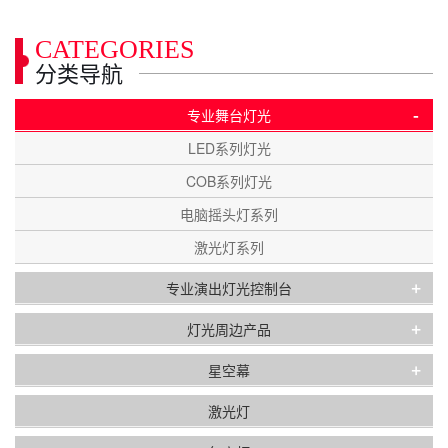
CATEGORIES
分类导航
-
专业舞台灯光
LED系列灯光
COB系列灯光
电脑摇头灯系列
激光灯系列
+
专业演出灯光控制台
+
灯光周边产品
+
星空幕
激光灯