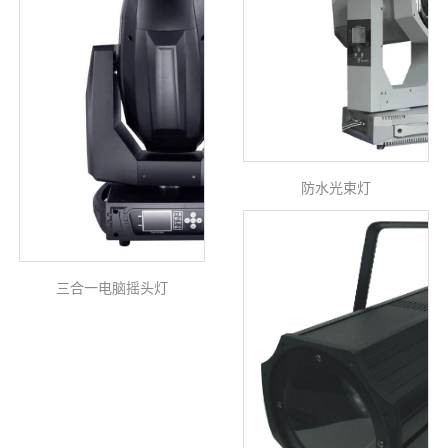
防水光束灯
三合一电脑摇头灯