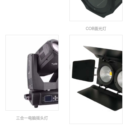
COB面光灯
三合一电脑摇头灯